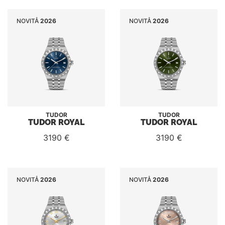
NOVITÅ
2026
NOVITÅ
2026
TUDOR
TUDOR
TUDOR ROYAL
TUDOR ROYAL
3190 €
3190 €
NOVITÅ
2026
NOVITÅ
2026