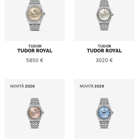
TUDOR
TUDOR
TUDOR ROYAL
TUDOR ROYAL
5850 €
3020 €
NOVITÅ
2026
NOVITÅ
2026