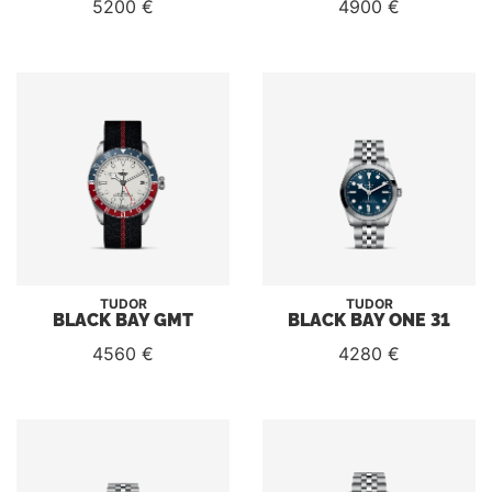
5200 €
4900 €
TUDOR
TUDOR
BLACK BAY GMT
BLACK BAY ONE 31
4560 €
4280 €