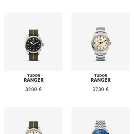
TUDOR
TUDOR
RANGER
RANGER
3280 €
3730 €