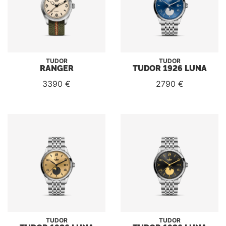
TUDOR
TUDOR
RANGER
TUDOR 1926 LUNA
3390 €
2790 €
TUDOR
TUDOR