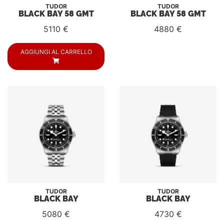
TUDOR
TUDOR
BLACK BAY 58 GMT
BLACK BAY 58 GMT
5110 €
4880 €
AGGIUNGI AL CARRELLO
TUDOR
TUDOR
BLACK BAY
BLACK BAY
5080 €
4730 €