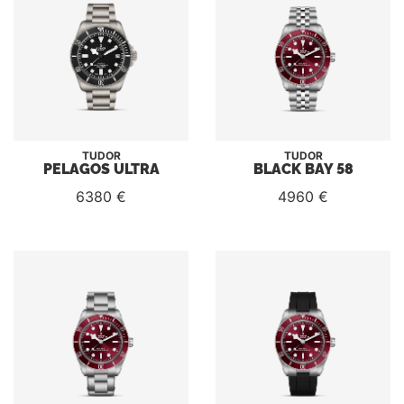
TUDOR
TUDOR
PELAGOS ULTRA
BLACK BAY 58
6380 €
4960 €