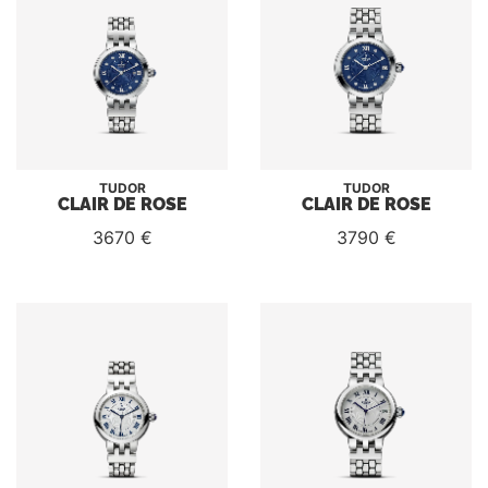
TUDOR
TUDOR
CLAIR DE ROSE
CLAIR DE ROSE
3670 €
3790 €