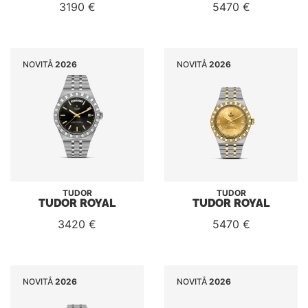
3190 €
5470 €
NOVITÅ
2026
NOVITÅ
2026
TUDOR
TUDOR
TUDOR ROYAL
TUDOR ROYAL
3420 €
5470 €
NOVITÅ
2026
NOVITÅ
2026