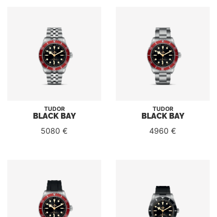
TUDOR
TUDOR
BLACK BAY
BLACK BAY
5080 €
4960 €