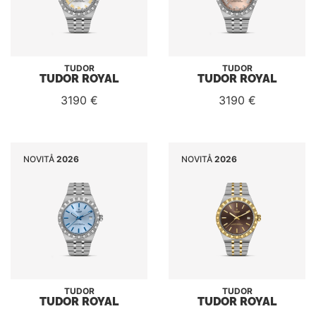
TUDOR
TUDOR
TUDOR ROYAL
TUDOR ROYAL
3190 €
3190 €
NOVITÅ
2026
NOVITÅ
2026
TUDOR
TUDOR
TUDOR ROYAL
TUDOR ROYAL