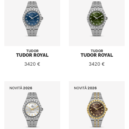
TUDOR
TUDOR
TUDOR ROYAL
TUDOR ROYAL
3420 €
3420 €
NOVITÅ
2026
NOVITÅ
2026