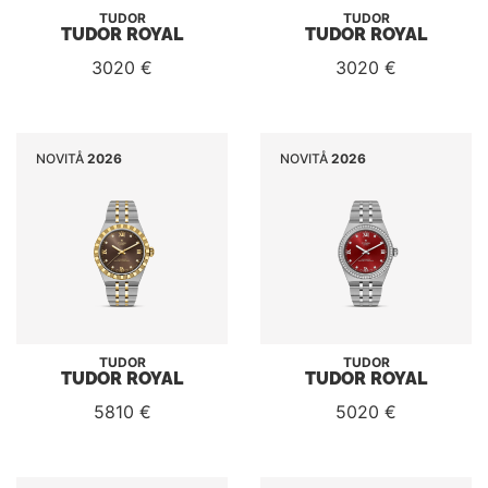
TUDOR
TUDOR
TUDOR ROYAL
TUDOR ROYAL
3020 €
3020 €
NOVITÅ
2026
NOVITÅ
2026
TUDOR
TUDOR
TUDOR ROYAL
TUDOR ROYAL
5810 €
5020 €