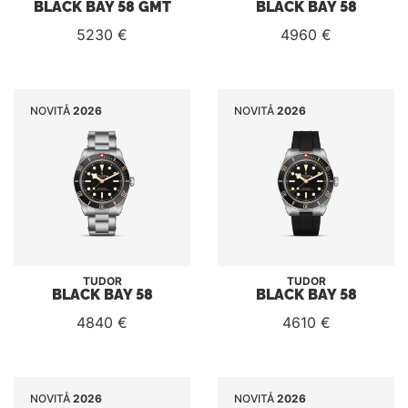
BLACK BAY 58 GMT
BLACK BAY 58
5230 €
4960 €
NOVITÅ
2026
NOVITÅ
2026
TUDOR
TUDOR
BLACK BAY 58
BLACK BAY 58
4840 €
4610 €
NOVITÅ
2026
NOVITÅ
2026