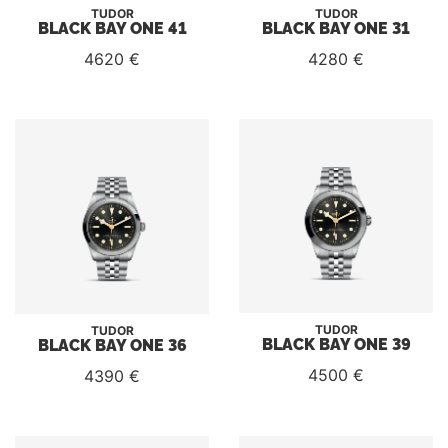
TUDOR
TUDOR
BLACK BAY ONE 41
BLACK BAY ONE 31
4620 €
4280 €
TUDOR
TUDOR
BLACK BAY ONE 39
BLACK BAY ONE 36
4500 €
4390 €