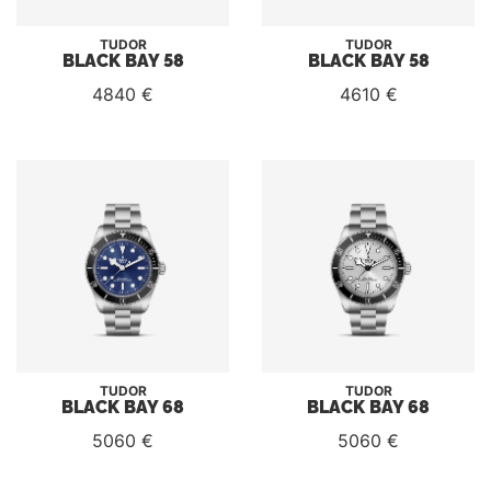
TUDOR
TUDOR
BLACK BAY 58
BLACK BAY 58
4840 €
4610 €
TUDOR
TUDOR
BLACK BAY 68
BLACK BAY 68
5060 €
5060 €