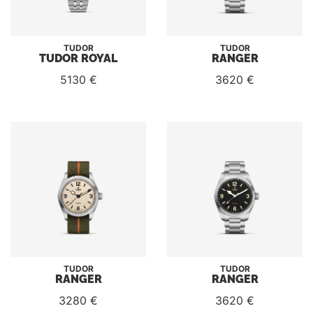
TUDOR
TUDOR
TUDOR ROYAL
RANGER
5130 €
3620 €
TUDOR
TUDOR
RANGER
RANGER
3280 €
3620 €