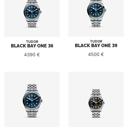
TUDOR
TUDOR
BLACK BAY ONE 39
BLACK BAY ONE 36
4500 €
4390 €