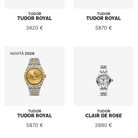
TUDOR
TUDOR
TUDOR ROYAL
TUDOR ROYAL
3420 €
5870 €
NOVITÅ
2026
TUDOR
TUDOR
TUDOR ROYAL
CLAIR DE ROSE
5870 €
2880 €