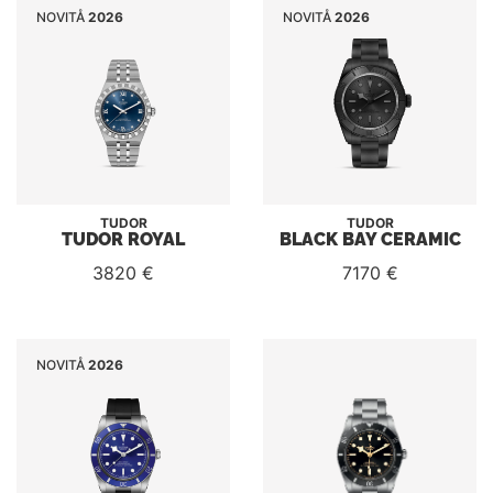
NOVITÅ
2026
NOVITÅ
2026
TUDOR
TUDOR
TUDOR ROYAL
BLACK BAY CERAMIC
3820 €
7170 €
NOVITÅ
2026