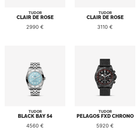
TUDOR
TUDOR
CLAIR DE ROSE
CLAIR DE ROSE
2990 €
3110 €
TUDOR
TUDOR
BLACK BAY 54
PELAGOS FXD CHRONO
4560 €
5920 €