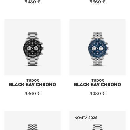
6480 €
6360 €
TUDOR
TUDOR
BLACK BAY CHRONO
BLACK BAY CHRONO
6360 €
6480 €
NOVITÅ
2026