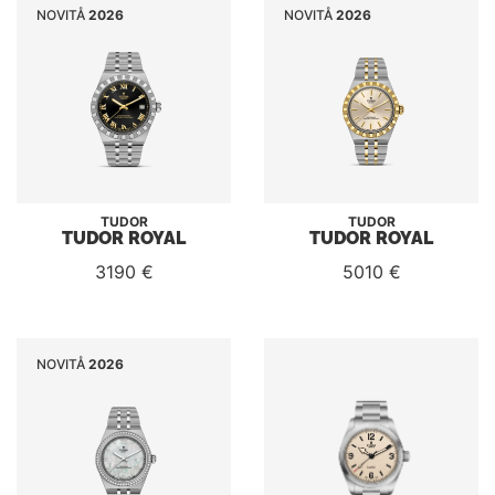
NOVITÅ
2026
NOVITÅ
2026
TUDOR
TUDOR
TUDOR ROYAL
TUDOR ROYAL
3190 €
5010 €
NOVITÅ
2026