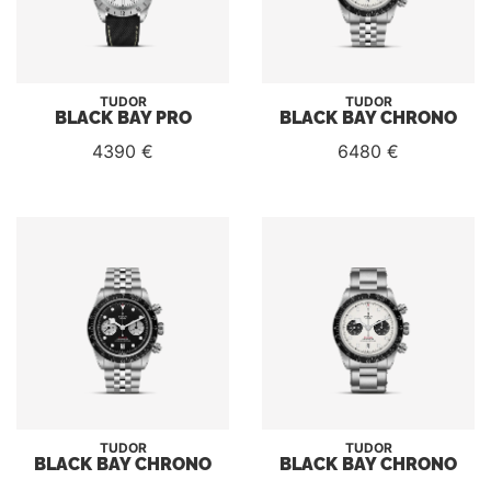
TUDOR
TUDOR
BLACK BAY PRO
BLACK BAY CHRONO
4390 €
6480 €
TUDOR
TUDOR
BLACK BAY CHRONO
BLACK BAY CHRONO