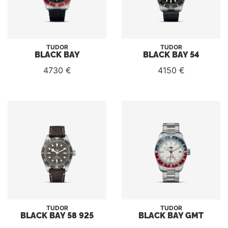
TUDOR
TUDOR
BLACK BAY
BLACK BAY 54
4730 €
4150 €
TUDOR
TUDOR
BLACK BAY 58 925
BLACK BAY GMT