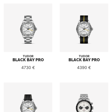
TUDOR
TUDOR
BLACK BAY PRO
BLACK BAY PRO
4730 €
4390 €