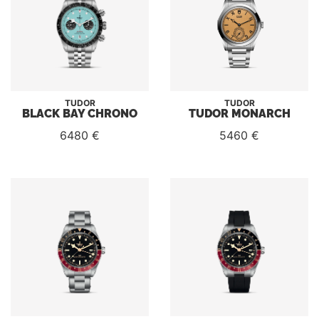
TUDOR
TUDOR
BLACK BAY CHRONO
TUDOR MONARCH
6480 €
5460 €