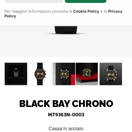
Per maggiori informazioni consulta la
Cookie Policy
e la
Privacy
Policy
.
BLACK BAY CHRONO
M79363N-0003
Cassa in acciaio