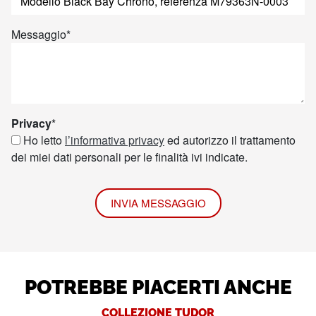
Messaggio
*
Privacy
*
Ho letto
l’informativa privacy
ed autorizzo il trattamento
dei miei dati personali per le finalità ivi indicate.
INVIA MESSAGGIO
POTREBBE PIACERTI ANCHE
COLLEZIONE TUDOR