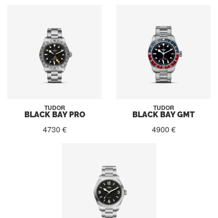
TUDOR
TUDOR
BLACK BAY PRO
BLACK BAY GMT
4730 €
4900 €