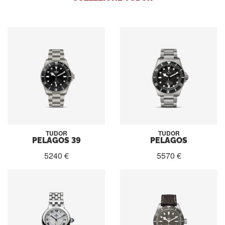
TUDOR
TUDOR
PELAGOS 39
PELAGOS
5240 €
5570 €