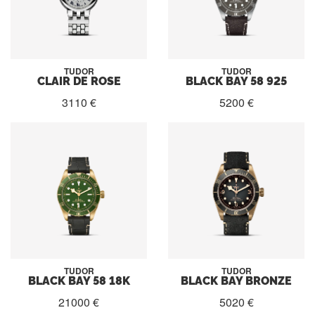
TUDOR
TUDOR
CLAIR DE ROSE
BLACK BAY 58 925
3110 €
5200 €
TUDOR
TUDOR
BLACK BAY 58 18K
BLACK BAY BRONZE
21000 €
5020 €