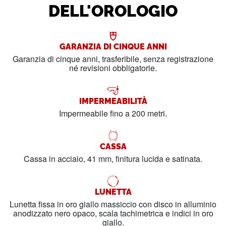
DELL'OROLOGIO
GARANZIA DI CINQUE ANNI
Garanzia di cinque anni, trasferibile, senza registrazione
né revisioni obbligatorie.
IMPERMEABILITÀ
Impermeabile fino a 200 metri.
CASSA
Cassa in acciaio, 41 mm, finitura lucida e satinata.
LUNETTA
Lunetta fissa in oro giallo massiccio con disco in alluminio
anodizzato nero opaco, scala tachimetrica e indici in oro
giallo.