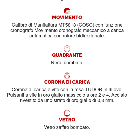
MOVIMENTO
Calibro di Manifattura MT5813 (COSC) con funzione
cronografo Movimento cronografo meccanico a carica
automatica con rotore bidirezionale.
QUADRANTE
Nero, bombato.
CORONA DI CARICA
Corona di carica a vite con la rosa TUDOR in rilievo.
Pulsanti a vite in oro giallo massiccio a ore 2 e 4. Acciaio
rivestito da uno strato di oro giallo di 0,3 mm.
VETRO
Vetro zaffiro bombato.