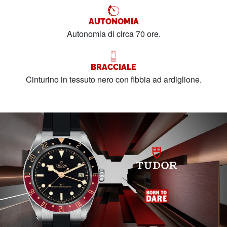
AUTONOMIA
Autonomia di circa 70 ore.
BRACCIALE
Cinturino in tessuto nero con fibbia ad ardiglione.