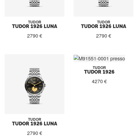
TUDOR
TUDOR
TUDOR 1926 LUNA
TUDOR 1926 LUNA
2790 €
2790 €
TUDOR
TUDOR 1926
4270 €
TUDOR
TUDOR 1926 LUNA
2790 €