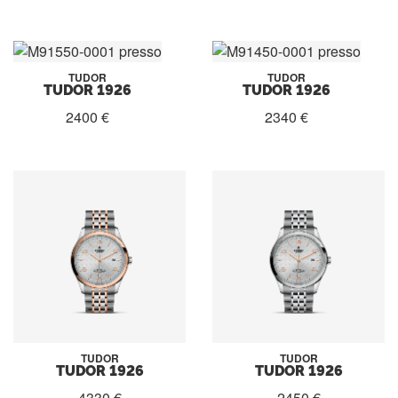
TUDOR
TUDOR
TUDOR 1926
TUDOR 1926
2400 €
2340 €
TUDOR
TUDOR
TUDOR 1926
TUDOR 1926
4330 €
2450 €