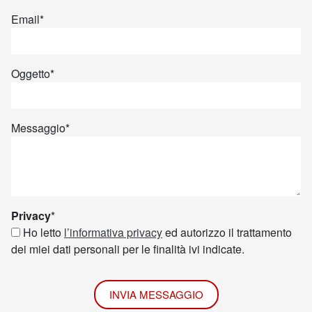
Email
*
Oggetto
*
Messaggio
*
Privacy
*
Ho letto
l’informativa privacy
ed autorizzo il trattamento
dei miei dati personali per le finalità ivi indicate.
INVIA MESSAGGIO