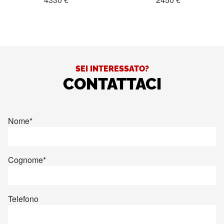
SEI INTERESSATO?
CONTATTACI
Nome
*
Cognome
*
Telefono