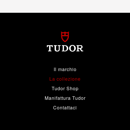
Il marchio
La collezione
Tudor Shop
Manifattura Tudor
Contattaci