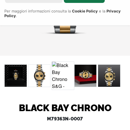
Per maggiori informazioni consulta la
Cookie Policy
e la
Privacy
Policy
.
BLACK BAY CHRONO
M79363N-0007