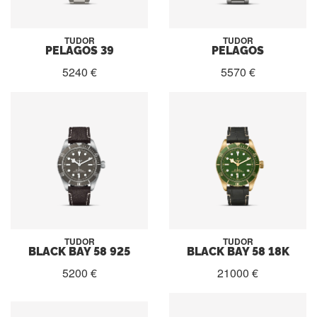
TUDOR
TUDOR
PELAGOS 39
PELAGOS
5240 €
5570 €
TUDOR
TUDOR
BLACK BAY 58 925
BLACK BAY 58 18K
5200 €
21000 €