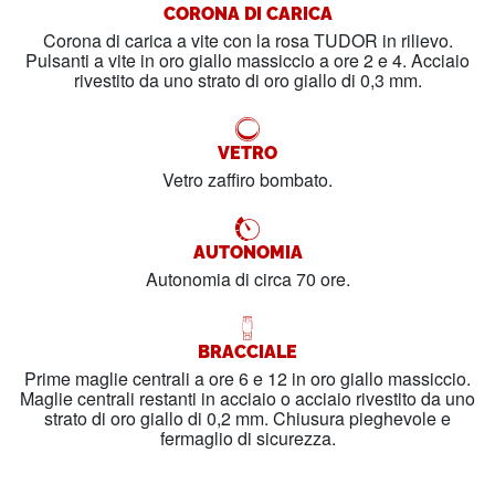
CORONA DI CARICA
Corona di carica a vite con la rosa TUDOR in rilievo.
Pulsanti a vite in oro giallo massiccio a ore 2 e 4. Acciaio
rivestito da uno strato di oro giallo di 0,3 mm.
VETRO
Vetro zaffiro bombato.
AUTONOMIA
Autonomia di circa 70 ore.
BRACCIALE
Prime maglie centrali a ore 6 e 12 in oro giallo massiccio.
Maglie centrali restanti in acciaio o acciaio rivestito da uno
strato di oro giallo di 0,2 mm. Chiusura pieghevole e
fermaglio di sicurezza.