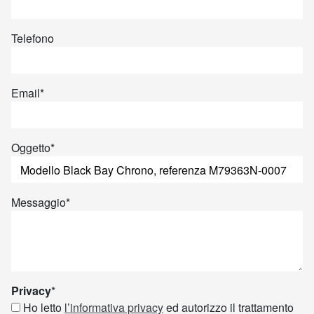
Telefono
Email
*
Oggetto
*
Messaggio
*
Privacy
*
Ho letto
l’informativa privacy
ed autorizzo il trattamento