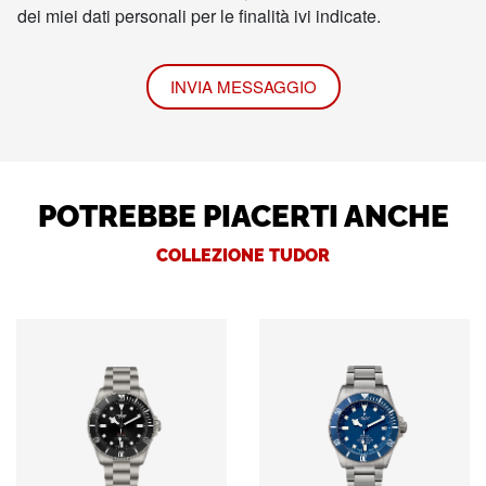
dei miei dati personali per le finalità ivi indicate.
INVIA MESSAGGIO
POTREBBE PIACERTI ANCHE
COLLEZIONE TUDOR