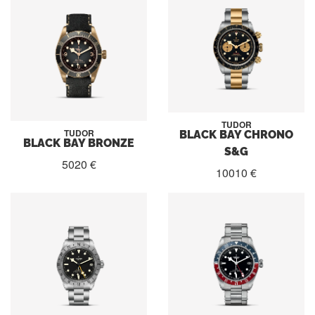
TUDOR
BLACK BAY CHRONO
TUDOR
BLACK BAY BRONZE
S&G
5020 €
10010 €