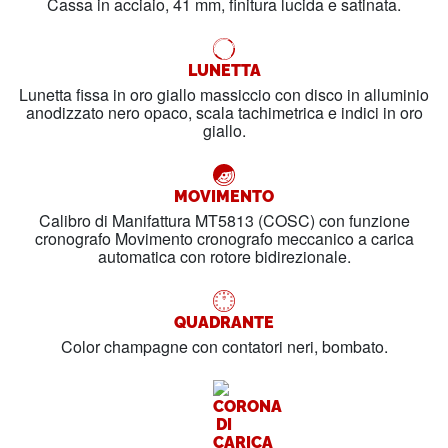
Cassa in acciaio, 41 mm, finitura lucida e satinata.
LUNETTA
Lunetta fissa in oro giallo massiccio con disco in alluminio
anodizzato nero opaco, scala tachimetrica e indici in oro
giallo.
MOVIMENTO
Calibro di Manifattura MT5813 (COSC) con funzione
cronografo Movimento cronografo meccanico a carica
automatica con rotore bidirezionale.
QUADRANTE
Color champagne con contatori neri, bombato.