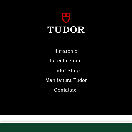
Il marchio
La collezione
Tudor Shop
Manifattura Tudor
Contattaci