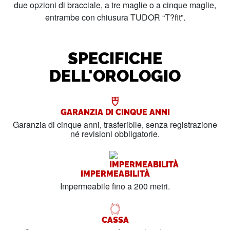
due opzioni di bracciale, a tre maglie o a cinque maglie,
entrambe con chiusura TUDOR “T?fit”.
SPECIFICHE
DELL'OROLOGIO
GARANZIA DI CINQUE ANNI
Garanzia di cinque anni, trasferibile, senza registrazione
né revisioni obbligatorie.
IMPERMEABILITÀ
Impermeabile fino a 200 metri.
CASSA