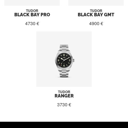
TUDOR
TUDOR
BLACK BAY PRO
BLACK BAY GMT
4730 €
4900 €
TUDOR
RANGER
3730 €