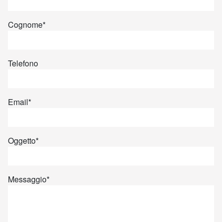
Cognome
*
Telefono
Email
*
Oggetto
*
Messaggio
*