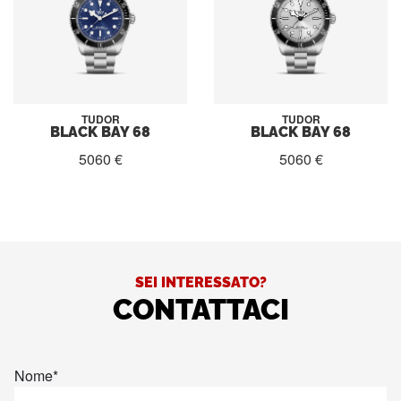
TUDOR
TUDOR
BLACK BAY 68
BLACK BAY 68
5060 €
5060 €
SEI INTERESSATO?
CONTATTACI
Nome
*