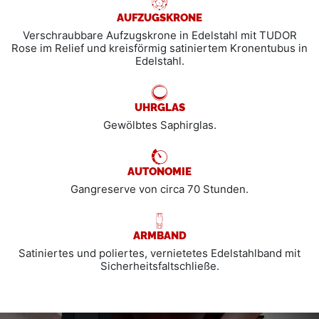
AUFZUGSKRONE
Verschraubbare Aufzugskrone in Edelstahl mit TUDOR
Rose im Relief und kreisförmig satiniertem Kronentubus in
Edelstahl.
UHRGLAS
Gewölbtes Saphirglas.
AUTONOMIE
Gangreserve von circa 70 Stunden.
ARMBAND
Satiniertes und poliertes, vernietetes Edelstahlband mit
Sicherheitsfaltschließe.