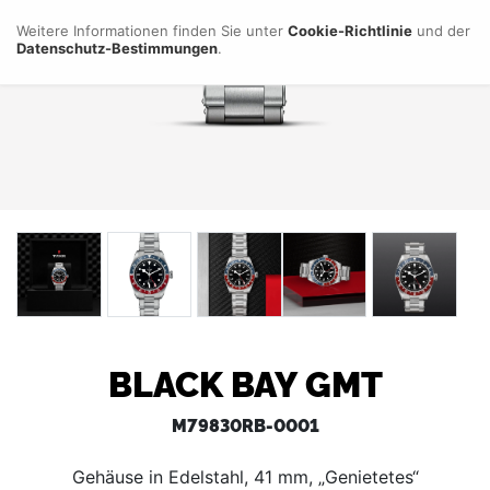
Weitere Informationen finden Sie unter
Cookie-Richtlinie
und der
Datenschutz-Bestimmungen
.
BLACK BAY GMT
M79830RB-0001
Gehäuse in Edelstahl, 41 mm, „Genietetes“