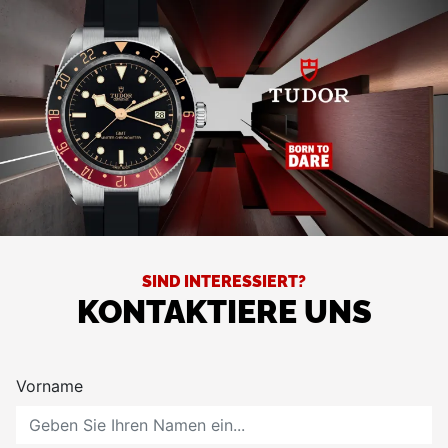
SIND INTERESSIERT?
KONTAKTIERE UNS
Vorname