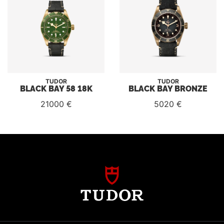
TUDOR
TUDOR
BLACK BAY 58 18K
BLACK BAY BRONZE
21000 €
5020 €