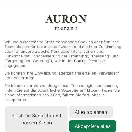
MENU
Wir und ausgewählte Dritte verwenden Cookies oder ähnliche
Technologien für technische Zwecke und mit Ihrer Zustimmung
auch für andere Zwecke (“einfache Interaktionen und
Funktionalität“, “Verbesserung der Erfahrung“, “Messung“ und
“Targeting und Werbung”), wie in der
Cookie-Richtlinie
angegeben.
Sie können Ihre Einwilligung jederzeit frei erteilen, verweigern
oder widerrufen.
Sie können der Verwendung dieser Technologien zustimmen,
indem Sie auf die Schaltfläche “Akzeptieren“ klicken. Indem Sie
diese Informationen schließen, fahren Sie fort, ohne zu
akzeptieren.
Alles ablehnen
Erfahren Sie mehr und
passen Sie an
Akzeptiere alles