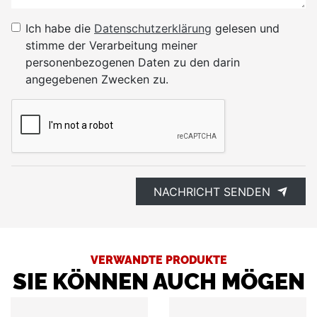
Ich habe die
Datenschutzerklärung
gelesen und
stimme der Verarbeitung meiner
personenbezogenen Daten zu den darin
angegebenen Zwecken zu.
NACHRICHT SENDEN
VERWANDTE PRODUKTE
SIE KÖNNEN AUCH MÖGEN