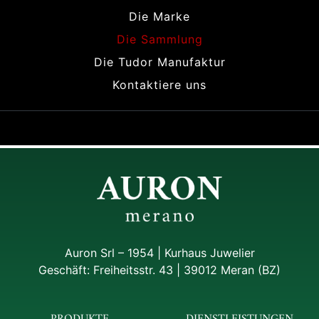
Die Marke
Die Sammlung
Die Tudor Manufaktur
Kontaktiere uns
Auron Srl – 1954 | Kurhaus Juwelier
Geschäft: Freiheitsstr. 43 | 39012 Meran (BZ)
PRODUKTE
DIENSTLEISTUNGEN