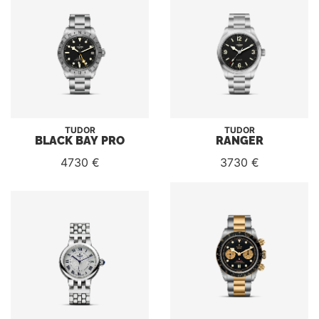
TUDOR
TUDOR
BLACK BAY PRO
RANGER
4730 €
3730 €