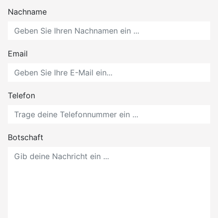
Nachname
Email
Telefon
Botschaft