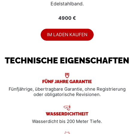
Edelstahlband.
4900 €
IM LADEN KAUFEN
TECHNISCHE EIGENSCHAFTEN
FÜNF JAHRE GARANTIE
Fünfjährige, übertragbare Garantie, ohne Registrierung
oder obligatorische Revisionen.
WASSERDICHTHEIT
Wasserdicht bis 200 Meter Tiefe.