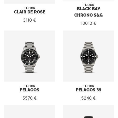
TUDOR
BLACK BAY
TUDOR
CLAIR DE ROSE
CHRONO S&G
3110 €
10010 €
TUDOR
TUDOR
PELAGOS
PELAGOS 39
5570 €
5240 €