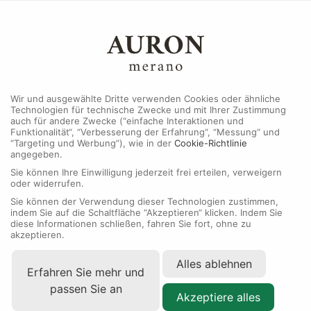
MENU
Wir und ausgewählte Dritte verwenden Cookies oder ähnliche
Technologien für technische Zwecke und mit Ihrer Zustimmung
auch für andere Zwecke (“einfache Interaktionen und
Funktionalität“, “Verbesserung der Erfahrung“, “Messung“ und
“Targeting und Werbung”), wie in der
Cookie-Richtlinie
angegeben.
Sie können Ihre Einwilligung jederzeit frei erteilen, verweigern
oder widerrufen.
Sie können der Verwendung dieser Technologien zustimmen,
indem Sie auf die Schaltfläche “Akzeptieren“ klicken. Indem Sie
diese Informationen schließen, fahren Sie fort, ohne zu
akzeptieren.
Alles ablehnen
Erfahren Sie mehr und
passen Sie an
Akzeptiere alles