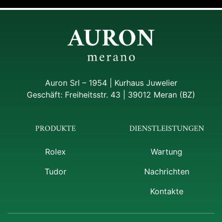
Auron Srl – 1954 | Kurhaus Juwelier
Geschäft: Freiheitsstr. 43 | 39012 Meran (BZ)
PRODUKTE
DIENSTLEISTUNGEN
Rolex
Wartung
Tudor
Nachrichten
Kontakte