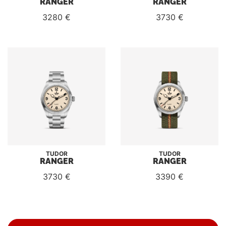
RANGER
RANGER
3280 €
3730 €
TUDOR
TUDOR
RANGER
RANGER
3730 €
3390 €