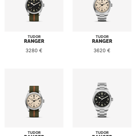
TUDOR
TUDOR
RANGER
RANGER
3280 €
3620 €
TUDOR
TUDOR