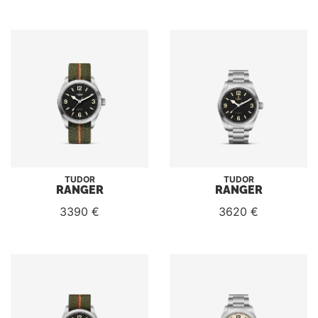
TUDOR
TUDOR
RANGER
RANGER
3390 €
3620 €