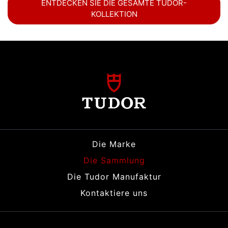
ENTDECKEN SIE DIE GESAMTE TUDOR-
KOLLEKTION
Die Marke
Die Sammlung
Die Tudor Manufaktur
Kontaktiere uns