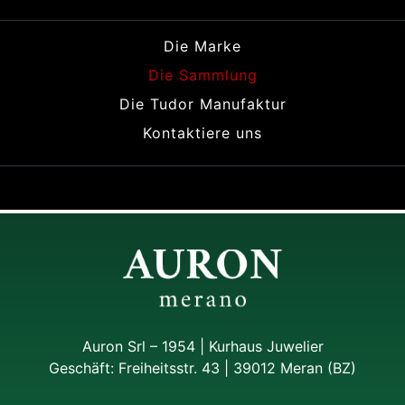
Die Marke
Die Sammlung
Die Tudor Manufaktur
Kontaktiere uns
Auron Srl – 1954 | Kurhaus Juwelier
Geschäft: Freiheitsstr. 43 | 39012 Meran (BZ)