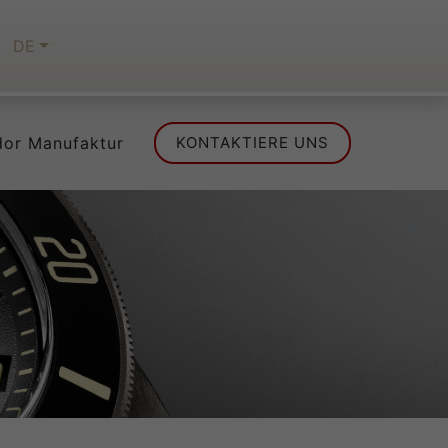
DE
dor Manufaktur
KONTAKTIERE UNS