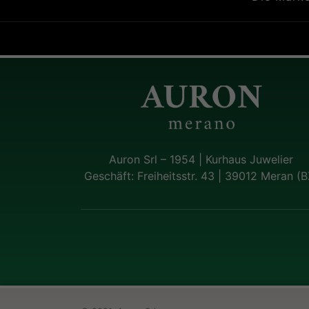
Auron Srl – 1954 | Kurhaus Juwelier
Geschäft: Freiheitsstr. 43 | 39012 Meran (B