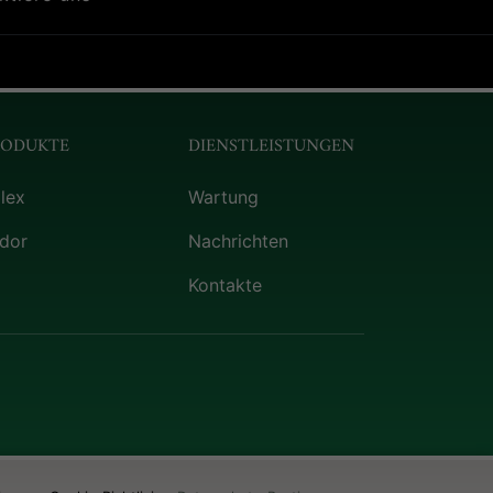
RODUKTE
DIENSTLEISTUNGEN
lex
Wartung
dor
Nachrichten
Kontakte