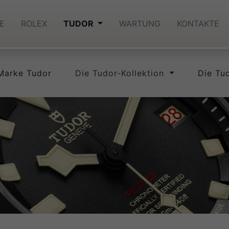
E
ROLEX
TUDOR
WARTUNG
KONTAKTE
Marke Tudor
Die Tudor-Kollektion
Die Tu