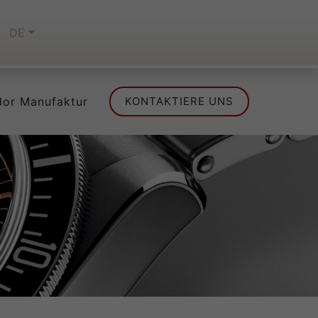
DE
dor Manufaktur
KONTAKTIERE UNS