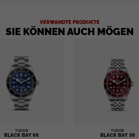
VERWANDTE PRODUKTE
SIE KÖNNEN AUCH MÖGEN
TUDOR
TUDOR
BLACK BAY 68
BLACK BAY 58