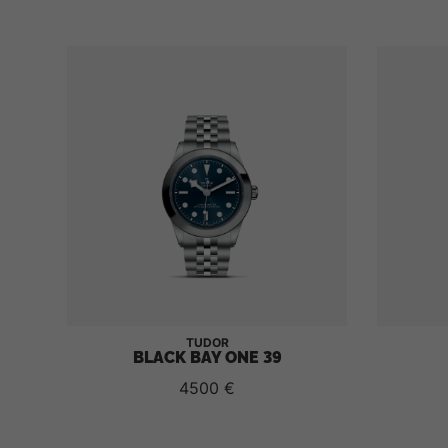
TUDOR
BLACK BAY ONE 39
4500 €