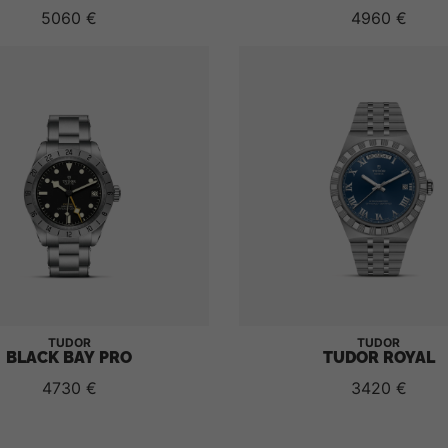
5060 €
4960 €
TUDOR
TUDOR
BLACK BAY PRO
TUDOR ROYAL
4730 €
3420 €