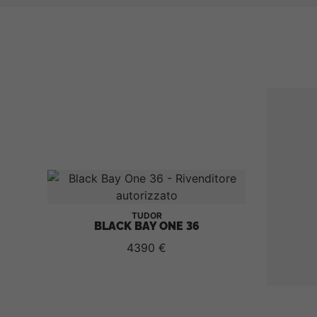
TUDOR
BLACK BAY ONE 36
4390 €