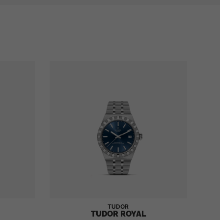
TUDOR
TUDOR ROYAL