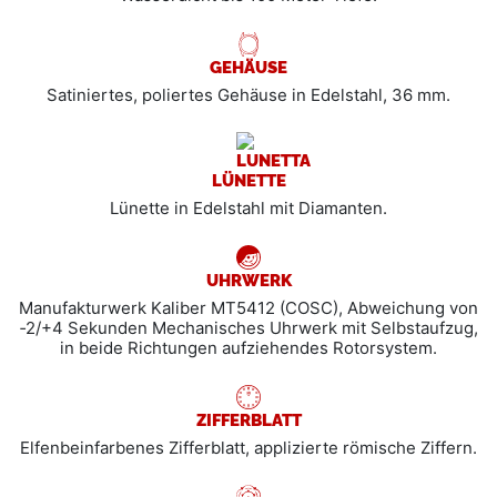
GEHÄUSE
Satiniertes, poliertes Gehäuse in Edelstahl, 36 mm.
LÜNETTE
Lünette in Edelstahl mit Diamanten.
UHRWERK
Manufakturwerk Kaliber MT5412 (COSC), Abweichung von
‑2/+4 Sekunden Mechanisches Uhrwerk mit Selbstaufzug,
in beide Richtungen aufziehendes Rotorsystem.
ZIFFERBLATT
Elfenbeinfarbenes Zifferblatt, applizierte römische Ziffern.