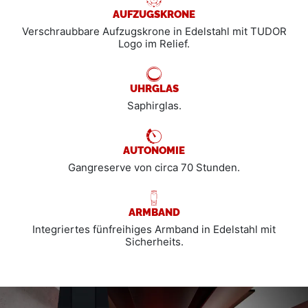
AUFZUGSKRONE
Verschraubbare Aufzugskrone in Edelstahl mit TUDOR
Logo im Relief.
UHRGLAS
Saphirglas.
AUTONOMIE
Gangreserve von circa 70 Stunden.
ARMBAND
Integriertes fünfreihiges Armband in Edelstahl mit
Sicherheits­.