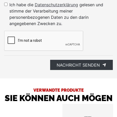
Ich habe die
Datenschutzerklärung
gelesen und
stimme der Verarbeitung meiner
personenbezogenen Daten zu den darin
angegebenen Zwecken zu.
NACHRICHT SENDEN
VERWANDTE PRODUKTE
SIE KÖNNEN AUCH MÖGEN