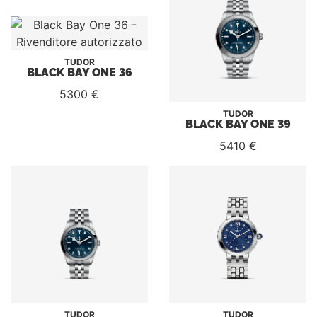
TUDOR
BLACK BAY ONE 36
5300 €
TUDOR
BLACK BAY ONE 39
5410 €
TUDOR
TUDOR