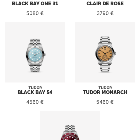
BLACK BAY ONE 31
CLAIR DE ROSE
5080 €
3790 €
TUDOR
TUDOR
BLACK BAY 54
TUDOR MONARCH
4560 €
5460 €