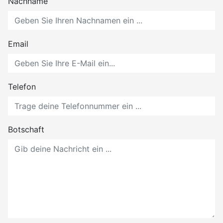
Nachname
Email
Telefon
Botschaft