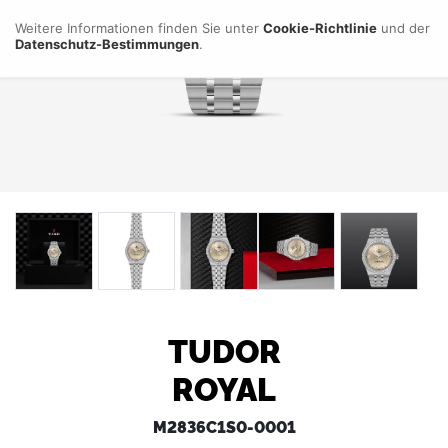
Weitere Informationen finden Sie unter
Cookie-Richtlinie
und der
Datenschutz-Bestimmungen
.
TUDOR
ROYAL
M2836C1S0-0001