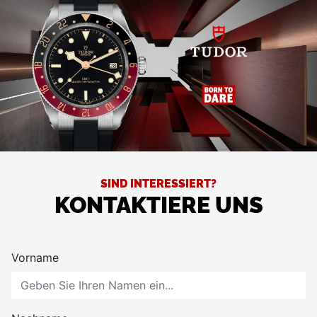
SIND INTERESSIERT?
KONTAKTIERE UNS
Vorname