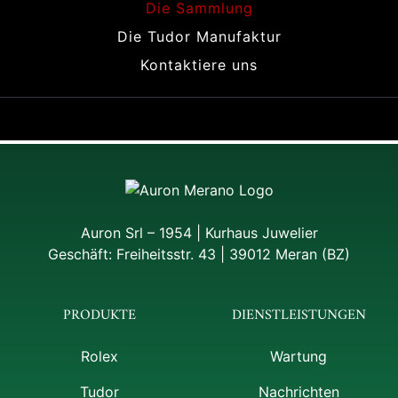
Die Sammlung
Die Tudor Manufaktur
Kontaktiere uns
Auron Srl – 1954 | Kurhaus Juwelier
Geschäft: Freiheitsstr. 43 | 39012 Meran (BZ)
PRODUKTE
DIENSTLEISTUNGEN
Rolex
Wartung
Tudor
Nachrichten