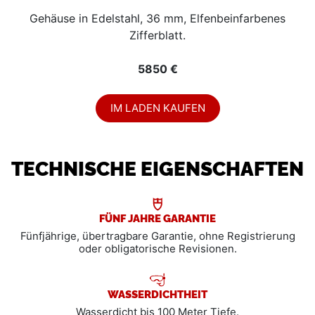
Gehäuse in Edelstahl, 36 mm, Elfenbeinfarbenes
Zifferblatt.
5850 €
IM LADEN KAUFEN
TECHNISCHE EIGENSCHAFTEN
FÜNF JAHRE GARANTIE
Fünfjährige, übertragbare Garantie, ohne Registrierung
oder obligatorische Revisionen.
WASSERDICHTHEIT
Wasserdicht bis 100 Meter Tiefe.