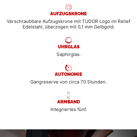
AUFZUGSKRONE
Verschraubbare Aufzugskrone mit TUDOR Logo im Relief
Edelstahl, überzogen mit 0,1 mm Gelbgold.
UHRGLAS
Saphirglas.
AUTONOMIE
Gangreserve von circa 70 Stunden.
ARMBAND
Integriertes fünf.