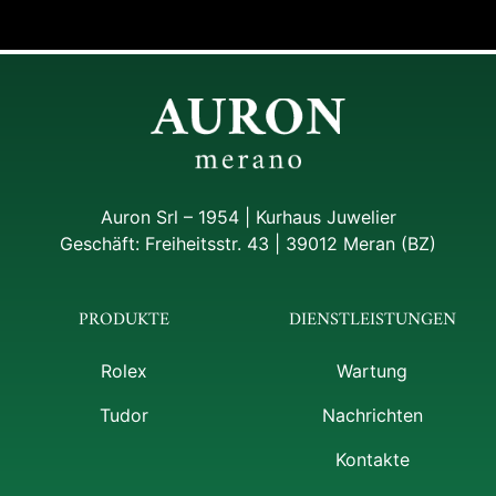
Auron Srl – 1954 | Kurhaus Juwelier
Geschäft: Freiheitsstr. 43 | 39012 Meran (BZ)
PRODUKTE
DIENSTLEISTUNGEN
Rolex
Wartung
Tudor
Nachrichten
Kontakte