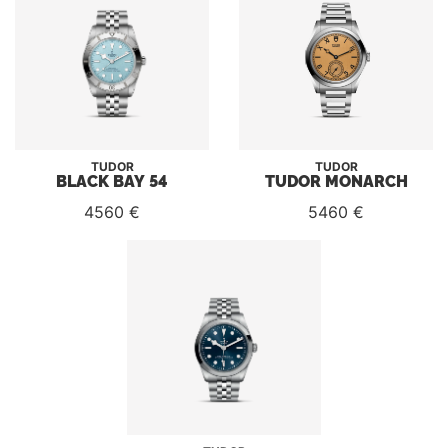
TUDOR
TUDOR
BLACK BAY 54
TUDOR MONARCH
4560 €
5460 €