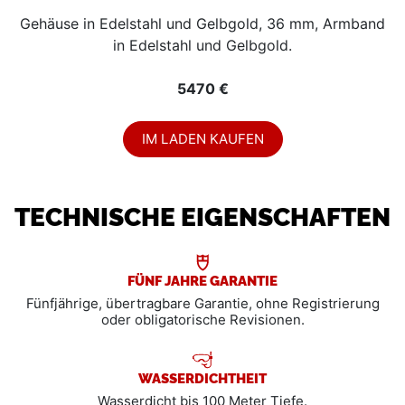
Gehäuse in Edelstahl und Gelbgold, 36 mm, Armband
in Edelstahl und Gelbgold.
5470 €
IM LADEN KAUFEN
TECHNISCHE EIGENSCHAFTEN
FÜNF JAHRE GARANTIE
Fünfjährige, übertragbare Garantie, ohne Registrierung
oder obligatorische Revisionen.
WASSERDICHTHEIT
Wasserdicht bis 100 Meter Tiefe.