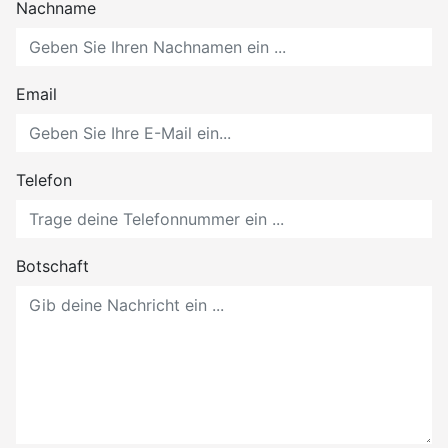
Nachname
Email
Telefon
Botschaft