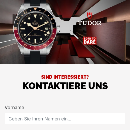
SIND INTERESSIERT?
KONTAKTIERE UNS
Vorname