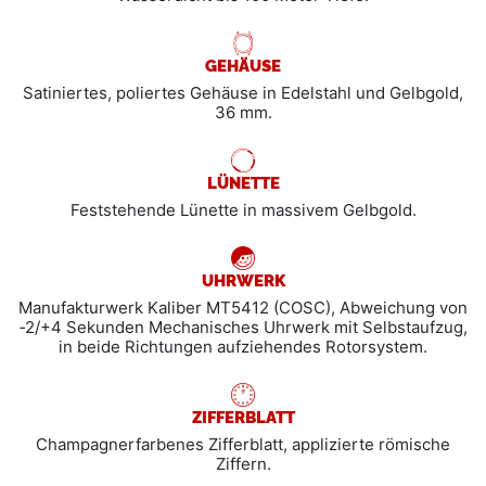
GEHÄUSE
Satiniertes, poliertes Gehäuse in Edelstahl und Gelbgold,
36 mm.
LÜNETTE
Feststehende Lünette in massivem Gelbgold.
UHRWERK
Manufakturwerk Kaliber MT5412 (COSC), Abweichung von
‑2/+4 Sekunden Mechanisches Uhrwerk mit Selbstaufzug,
in beide Richtungen aufziehendes Rotorsystem.
ZIFFERBLATT
Champagnerfarbenes Zifferblatt, applizierte römische
Ziffern.