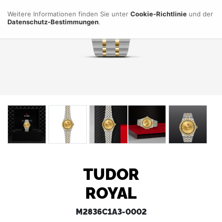
Weitere Informationen finden Sie unter
Cookie-Richtlinie
und der
Datenschutz-Bestimmungen
.
TUDOR
ROYAL
M2836C1A3-0002