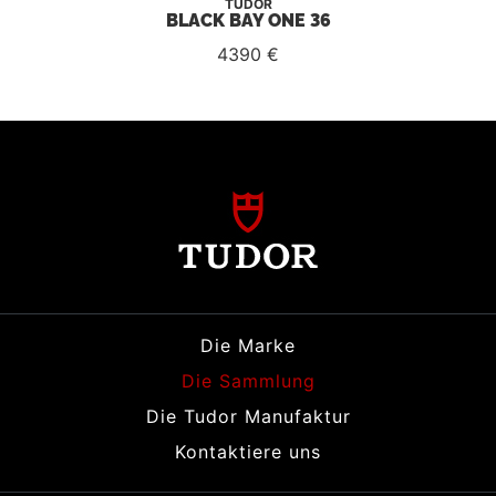
TUDOR
BLACK BAY ONE 36
4390 €
Die Marke
Die Sammlung
Die Tudor Manufaktur
Kontaktiere uns