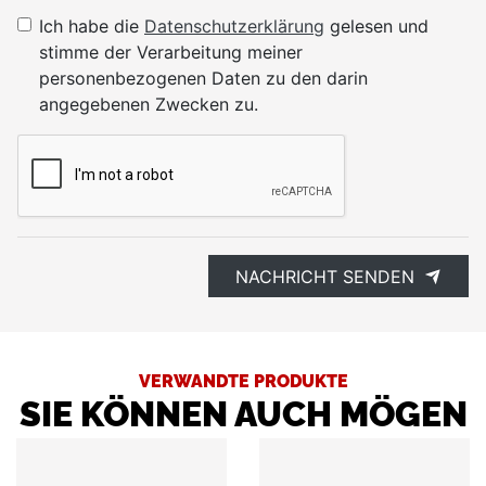
Ich habe die
Datenschutzerklärung
gelesen und
stimme der Verarbeitung meiner
personenbezogenen Daten zu den darin
angegebenen Zwecken zu.
NACHRICHT SENDEN
VERWANDTE PRODUKTE
SIE KÖNNEN AUCH MÖGEN