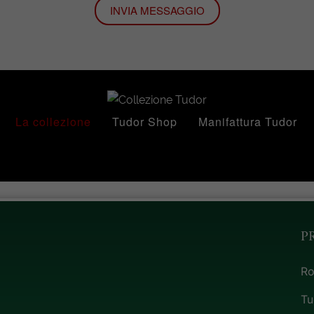
INVIA MESSAGGIO
La collezione
Tudor Shop
Manifattura Tudor
P
Ro
Tu