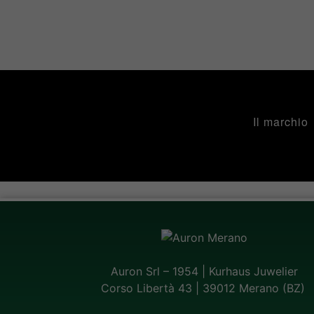
Il marchio
Auron Srl – 1954 | Kurhaus Juwelier
Corso Libertà 43 | 39012 Merano (BZ)