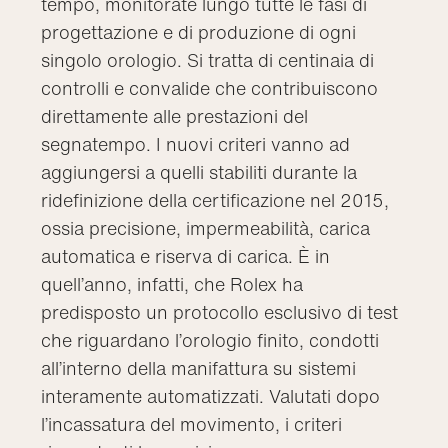
tempo, monitorate lungo tutte le fasi di
progettazione e di produzione di ogni
singolo orologio. Si tratta di centinaia di
controlli e convalide che contribuiscono
direttamente alle prestazioni del
segnatempo. I nuovi criteri vanno ad
aggiungersi a quelli stabiliti durante la
ridefinizione della certificazione nel 2015,
ossia precisione, impermeabilità, carica
automatica e riserva di carica. È in
quell’anno, infatti, che Rolex ha
predisposto un protocollo esclusivo di test
che riguardano l’orologio finito, condotti
all’interno della manifattura su sistemi
interamente automatizzati. Valutati dopo
l’incassatura del movimento, i criteri