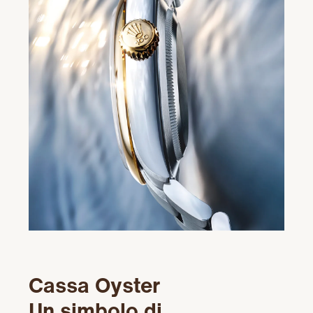
Cassa Oyster
Un simbolo di