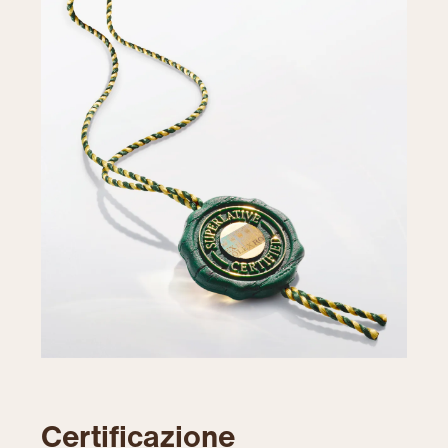
Certificazione