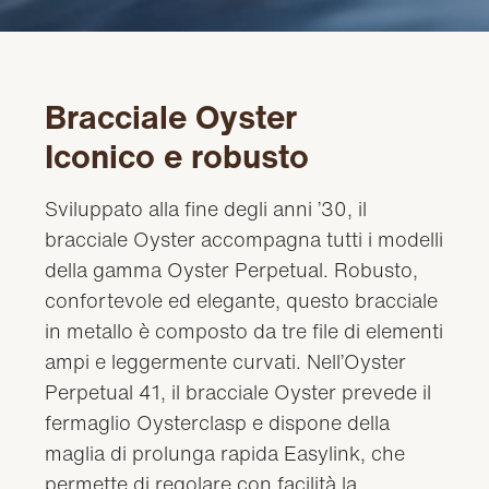
Bracciale Oyster
Iconico e robusto
Sviluppato alla fine degli anni ’30, il
bracciale Oyster accompagna tutti i modelli
della gamma Oyster Perpetual. Robusto,
confortevole ed elegante, questo bracciale
in metallo è composto da tre file di elementi
ampi e leggermente curvati. Nell’Oyster
Perpetual 41, il bracciale Oyster prevede il
fermaglio Oysterclasp e dispone della
maglia di prolunga rapida Easylink, che
permette di regolare con facilità la