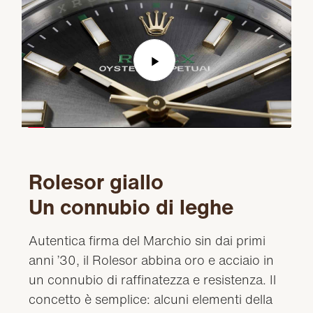
Play
Video
Rolesor giallo
Un connubio di leghe
Autentica firma del Marchio sin dai primi
anni ’30, il Rolesor abbina oro e acciaio in
un connubio di raffinatezza e resistenza. Il
concetto è semplice: alcuni elementi della