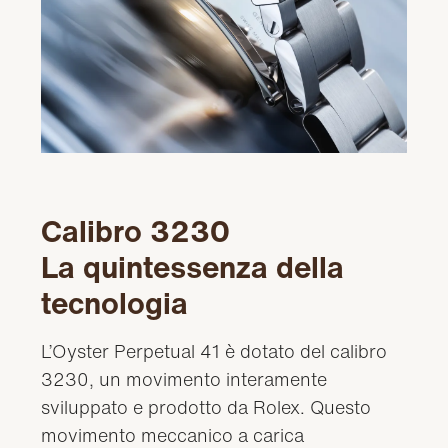
Calibro 3230
La quintessenza della
tecnologia
L’Oyster Perpetual 41 è dotato del calibro
3230, un movimento interamente
sviluppato e prodotto da Rolex. Questo
movimento meccanico a carica