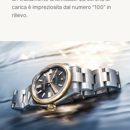
carica è impreziosita dal numero “100” in
rilievo.