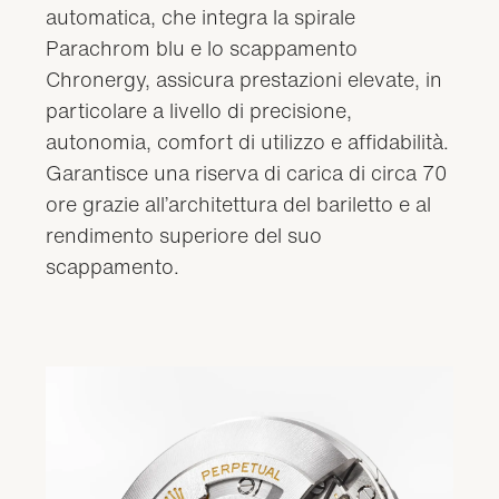
automatica, che integra la spirale
Parachrom blu e lo scappamento
Chronergy, assicura prestazioni elevate, in
particolare a livello di precisione,
autonomia, comfort di utilizzo e affidabilità.
Garantisce una riserva di carica di circa 70
ore grazie all’architettura del bariletto e al
rendimento superiore del suo
scappamento.