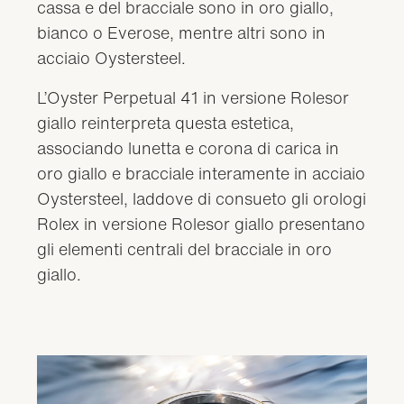
cassa e del bracciale sono in oro giallo,
bianco o Everose, mentre altri sono in
acciaio Oystersteel.
L’Oyster Perpetual 41 in versione Rolesor
giallo reinterpreta questa estetica,
associando lunetta e corona di carica in
oro giallo e bracciale interamente in acciaio
Oystersteel, laddove di consueto gli orologi
Rolex in versione Rolesor giallo presentano
gli elementi centrali del bracciale in oro
giallo.