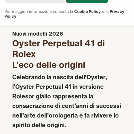
Per maggiori informazioni consulta la
Cookie Policy
e la
Privacy
Policy
.
Nuovi modelli 2026
Oyster Perpetual 41 di
Rolex
L’eco delle origini
Celebrando la nascita dell’Oyster,
l’Oyster Perpetual 41 in versione
Rolesor giallo rappresenta la
consacrazione di cent’anni di successi
nell’arte dell’orologeria e fa rivivere lo
spirito delle origini.