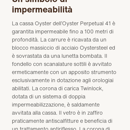
impermeabilità
La cassa Oyster dell’Oyster Perpetual 41 è
garantita impermeabile fino a 100 metri di
profondità. La carrure è ricavata da un
blocco massiccio di acciaio Oystersteel ed
è sovrastata da una lunetta bombata. Il
fondello con scanalature sottili è avvitato
ermeticamente con un apposito strumento
esclusivamente in dotazione agli orologiai
abilitati. La corona di carica Twinlock,
dotata di un sistema di doppia
impermeabilizzazione, è saldamente
avvitata alla cassa. Il vetro è in zaffiro
praticamente antiscalfitture e beneficia di
un trattamento antiriflesso. La corona di