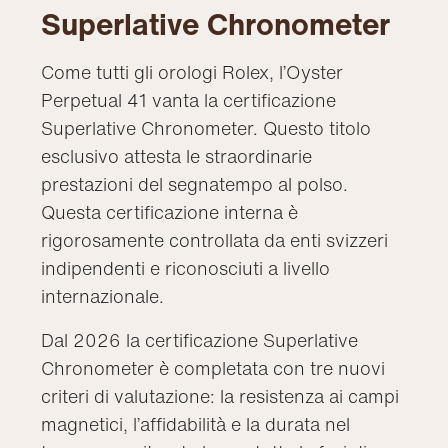
Superlative Chronometer
Come tutti gli orologi Rolex, l’Oyster
Perpetual 41 vanta la certificazione
Superlative Chronometer. Questo titolo
esclusivo attesta le straordinarie
prestazioni del segnatempo al polso.
Questa certificazione interna è
rigorosamente controllata da enti svizzeri
indipendenti e riconosciuti a livello
internazionale.
Dal 2026 la certificazione Superlative
Chronometer è completata con tre nuovi
criteri di valutazione: la resistenza ai campi
magnetici, l’affidabilità e la durata nel