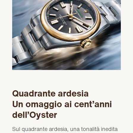
Quadrante ardesia
Un omaggio ai cent’anni
dell’Oyster
Sul quadrante ardesia, una tonalità inedita