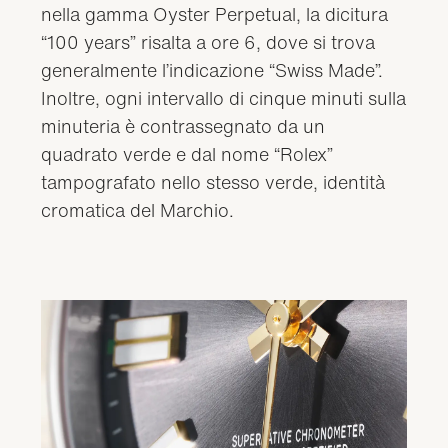
nella gamma Oyster Perpetual, la dicitura
“100 years” risalta a ore 6, dove si trova
generalmente l’indicazione “Swiss Made”.
Inoltre, ogni intervallo di cinque minuti sulla
minuteria è contrassegnato da un
quadrato verde e dal nome “Rolex”
tampografato nello stesso verde, identità
cromatica del Marchio.