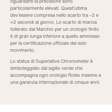
riguardanti la precisione sono
particolarmente elevati. Quest’ultima
dev’essere compresa nello scarto tra –2 e
+2 secondi al giorno. Lo scarto di marcia
tollerato dal Marchio per un orologio finito
è di gran lunga inferiore a quello ammesso
per la certificazione ufficiale del solo
movimento.
Lo status di Superlative Chronometer è
simboleggiato dal sigillo verde che
accompagna ogni orologio Rolex insieme a
una garanzia internazionale di cinque anni.