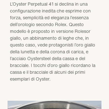
L’Oyster Perpetual 41 si declina in una
configurazione inedita che esprime con
forza, semplicità ed eleganza l’essenza
dell’orologio secondo Rolex. Questo
modello è proposto in versione Rolesor
giallo, un abbinamento di leghe che, in
questo caso, vede protagonisti l’oro giallo
della lunetta e della corona di carica, e
l’acciaio Oystersteel della cassa e del
bracciale. I tocchi d’oro giallo ricordano la
cassa e il bracciale di alcuni dei primi
esemplari di Oyster.