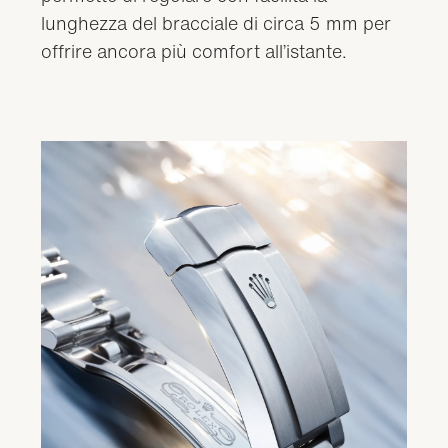
lunghezza del bracciale di circa 5 mm per
offrire ancora più comfort all’istante.