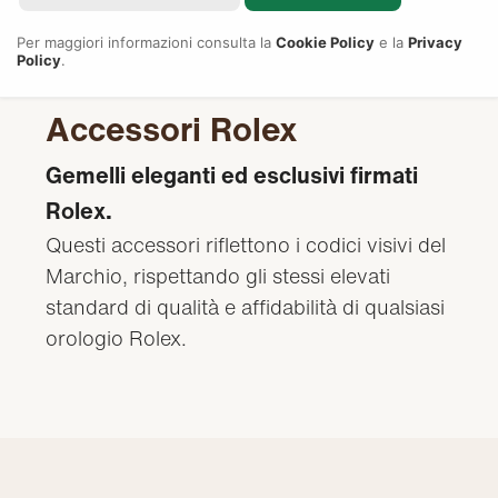
Per maggiori informazioni consulta la
Cookie Policy
e la
Privacy
Policy
.
Accessori Rolex
Gemelli eleganti ed esclusivi firmati
Rolex.
Questi accessori riflettono i codici visivi del
Marchio, rispettando gli stessi elevati
standard di qualità e affidabilità di qualsiasi
orologio Rolex.