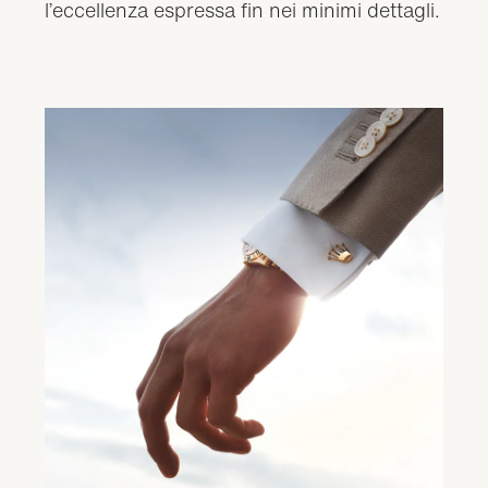
l’eccellenza espressa fin nei minimi dettagli.