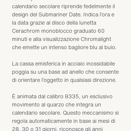
calendario secolare riprende fedelmente il
design del Submariner Date. Indica l’ora e
la data grazie al disco della lunetta
Cerachrom monoblocco graduato 60
minuti e alla visualizzazione Chromalight
che emette un intenso bagliore blu al buio.
La cassa emisferica in acciaio inossidabile
poggia su una base ad anello che consente
di orientare l’oggetto in qualsiasi direzione.
È animata dal calibro 8335, un esclusivo
movimento al quarzo che integra un
calendario secolare. Questo meccanismo si
regola automaticamente in base ai mesi di
28, 30 o 31 giorni, riconosce gli anni