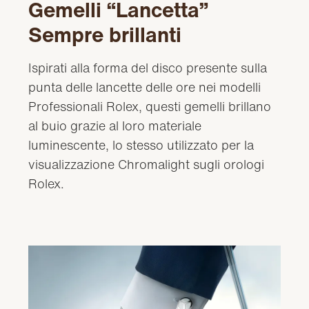
Gemelli “Lancetta”
Sempre brillanti
Ispirati alla forma del disco presente sulla
punta delle lancette delle ore nei modelli
Professionali Rolex, questi gemelli brillano
al buio grazie al loro materiale
luminescente, lo stesso utilizzato per la
visualizzazione Chromalight sugli orologi
Rolex.