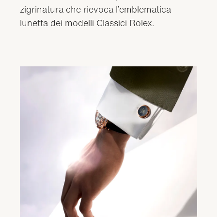
zigrinatura che rievoca l’emblematica
lunetta dei modelli Classici Rolex.