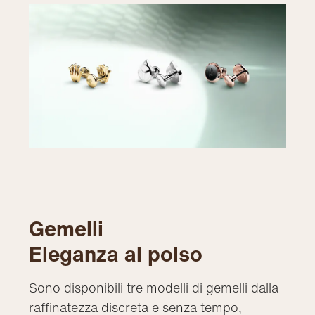
Gemelli
Eleganza al polso
Sono disponibili tre modelli di gemelli dalla
raffinatezza discreta e senza tempo,