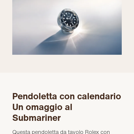
Pendoletta con calendario
Un omaggio al
Submariner
Questa pendoletta da tavolo Rolex con