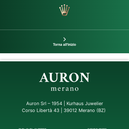
Torna all'inizio
Auron Srl – 1954 | Kurhaus Juwelier
Corso Libertà 43 | 39012 Merano (BZ)