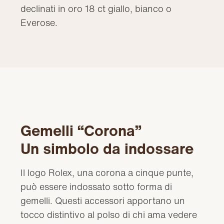
declinati in oro 18 ct giallo, bianco o
Everose.
Gemelli “Corona”
Un simbolo da indossare
Il logo Rolex, una corona a cinque punte,
può essere indossato sotto forma di
gemelli. Questi accessori apportano un
tocco distintivo al polso di chi ama vedere