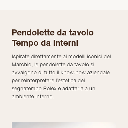
Pendolette da tavolo
Tempo da interni
Ispirate direttamente ai modelli iconici del
Marchio, le pendolette da tavolo si
avvalgono di tutto il know‑how aziendale
per reinterpretare l’estetica dei
segnatempo Rolex e adattarla a un
ambiente interno.