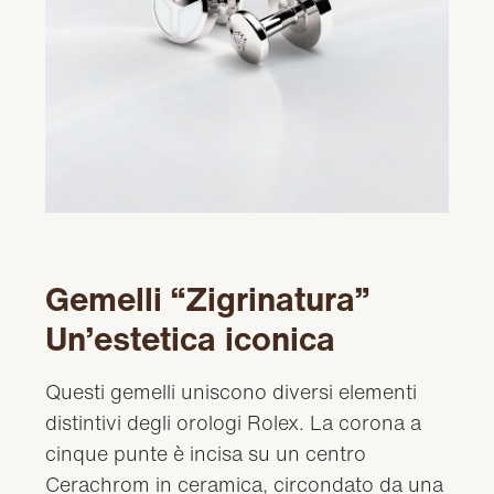
Gemelli “Zigrinatura”
Un’estetica iconica
Questi gemelli uniscono diversi elementi
distintivi degli orologi Rolex. La corona a
cinque punte è incisa su un centro
Cerachrom in ceramica, circondato da una