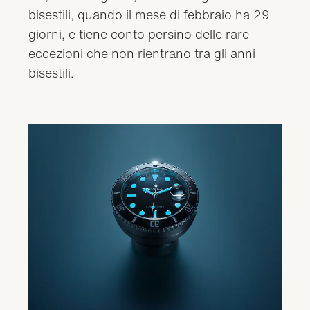
bisestili, quando il mese di febbraio ha 29
giorni, e tiene conto persino delle rare
eccezioni che non rientrano tra gli anni
bisestili.