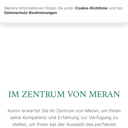
Erfahren Sie mehr
Weitere Informationen finden Sie unter
Cookie-Richtlinie
und der
Datenschutz-Bestimmungen
.
IM ZENTRUM VON MERAN
Auron erwartet Sie im Zentrum von Meran, um Ihnen
seine Kompetenz und Erfahrung zur Verfügung zu
stellen, um Ihnen bei der Auswahl des perfekten